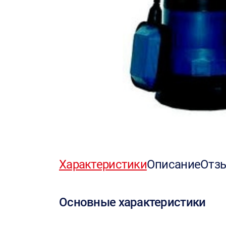
Характеристики
Описание
Отз
Основные характеристики