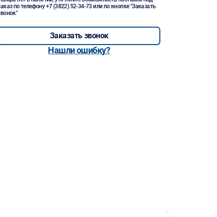
заказ по телефону
+7 (3822) 52-34-73
или по кнопке "Заказать
звонок"
Заказать звонок
Нашли ошибку?