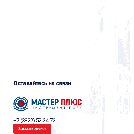
Оставайтесь на связи
+7 (3822) 52-34-73
Заказать звонок