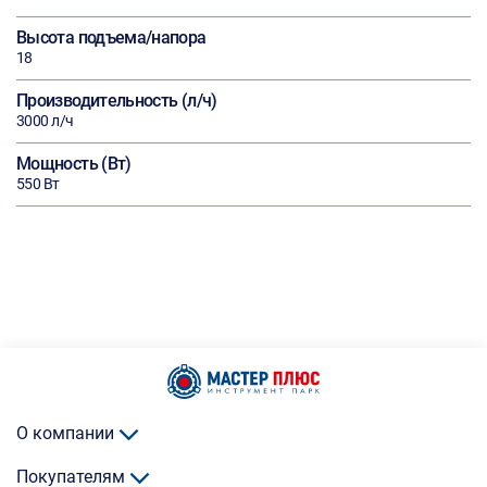
Высота подъема/напора
18
Производительность (л/ч)
3000 л/ч
Мощность (Вт)
550 Вт
О компании
Покупателям