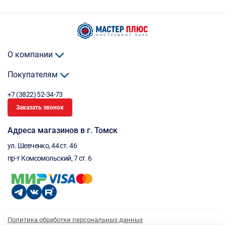
О компании
Покупателям
+7 (3822) 52-34-73
Заказать звонок
Адреса магазинов в г. Томск
ул. Шевченко, 44 ст. 46
пр-т Комсомольский, 7 ст. 6
Политика обработки персональных данных