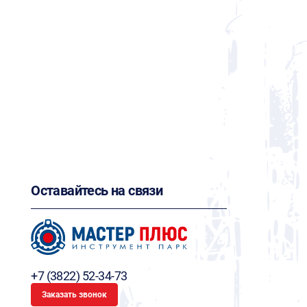
Оставайтесь на связи
+7 (3822) 52-34-73
Заказать звонок