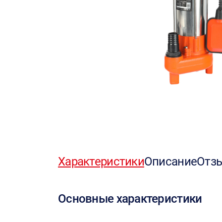
Характеристики
Описание
Отз
Основные характеристики