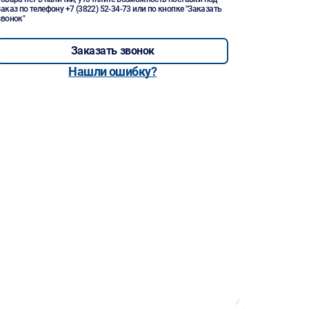
заказ по телефону
+7 (3822) 52-34-73
или по кнопке "Заказать
звонок"
Заказать звонок
Нашли ошибку?