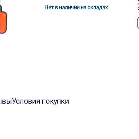
Нет в наличии на складах
ывы
Условия покупки