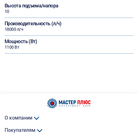
Высота подъема/напора
10
Производительность (л/ч)
18000 л/ч
Мощность (Вт)
1100 Вт
О компании
Покупателям