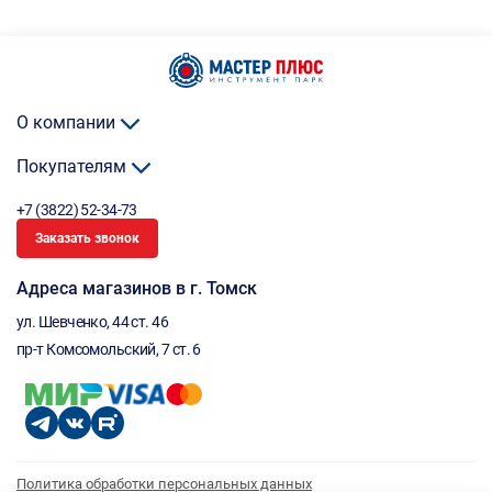
О компании
Покупателям
+7 (3822) 52-34-73
Заказать звонок
Адреса магазинов в г. Томск
ул. Шевченко, 44 ст. 46
пр-т Комсомольский, 7 ст. 6
Политика обработки персональных данных