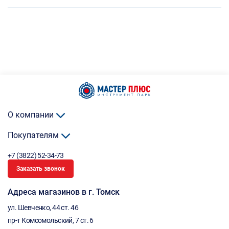
О компании
Покупателям
+7 (3822) 52-34-73
Заказать звонок
Адреса магазинов в г. Томск
ул. Шевченко, 44 ст. 46
пр-т Комсомольский, 7 ст. 6