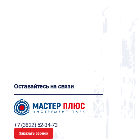
Оставайтесь на связи
+7 (3822) 52-34-73
Заказать звонок