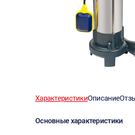
Характеристики
Описание
Отз
Основные характеристики