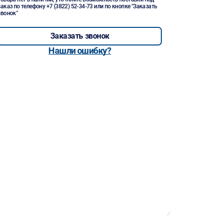
заказ по телефону
+7 (3822) 52-34-73
или по кнопке "Заказать
звонок"
Заказать звонок
Нашли ошибку?