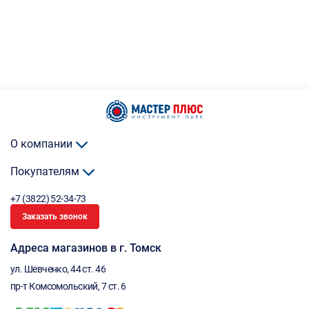
О компании
Покупателям
+7 (3822) 52-34-73
Заказать звонок
Адреса магазинов в г. Томск
ул. Шевченко, 44 ст. 46
пр-т Комсомольский, 7 ст. 6