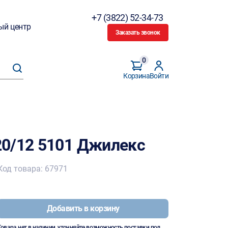
+7 (3822) 52-34-73
ый центр
Заказать звонок
0
Корзина
Войти
0/12 5101 Джилекс
Код товара: 67971
Добавить в корзину
Товара нет в наличии, уточняйте возможность поставки под