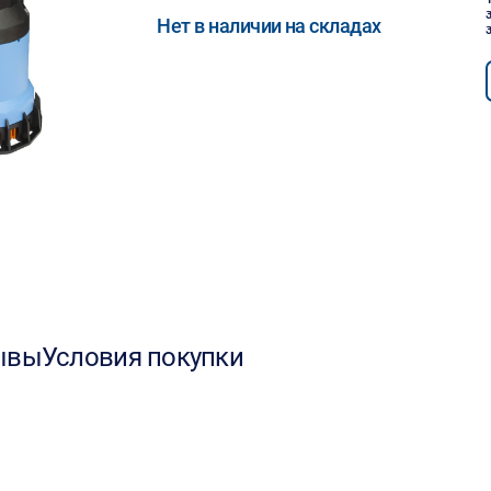
Нет в наличии на складах
ывы
Условия покупки