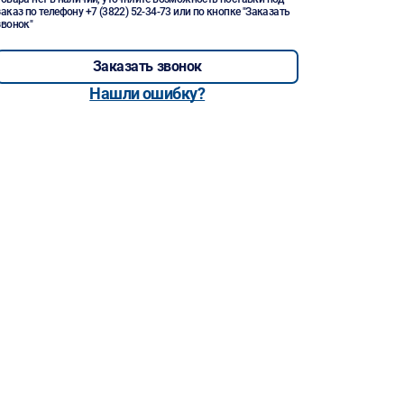
заказ по телефону
+7 (3822) 52-34-73
или по кнопке "Заказать
звонок"
Заказать звонок
Нашли ошибку?