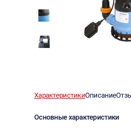
Характеристики
Описание
Отз
Основные характеристики