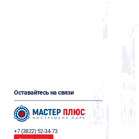
Оставайтесь на связи
+7 (3822) 52-34-73