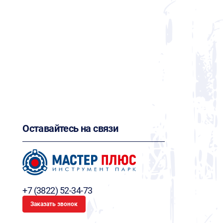
Оставайтесь на связи
+7 (3822) 52-34-73
Заказать звонок