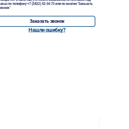
заказ по телефону
+7 (3822) 52-34-73
или по кнопке "Заказать
звонок"
Заказать звонок
Нашли ошибку?