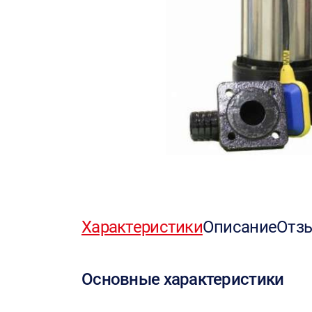
Характеристики
Описание
Отз
Основные характеристики