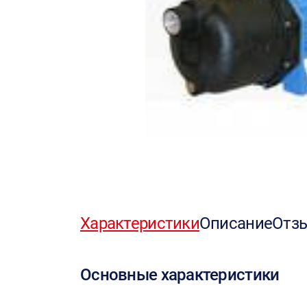
Характеристики
Описание
Отз
Основные характеристики