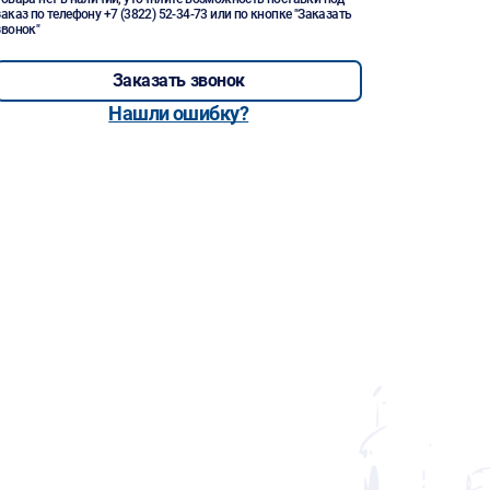
заказ по телефону
+7 (3822) 52-34-73
или по кнопке "Заказать
звонок"
Заказать звонок
Нашли ошибку?