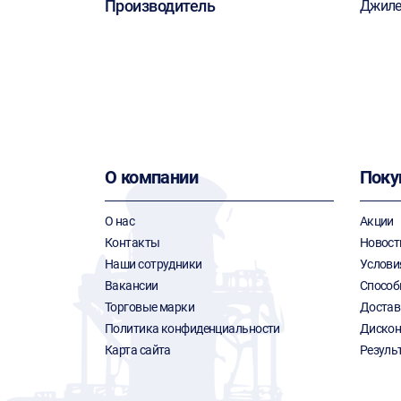
Производитель
Джиле
О компании
Поку
О нас
Акции
Контакты
Новост
Наши сотрудники
Услови
Вакансии
Способ
Торговые марки
Достав
Политика конфиденциальности
Дискон
Карта сайта
Резуль