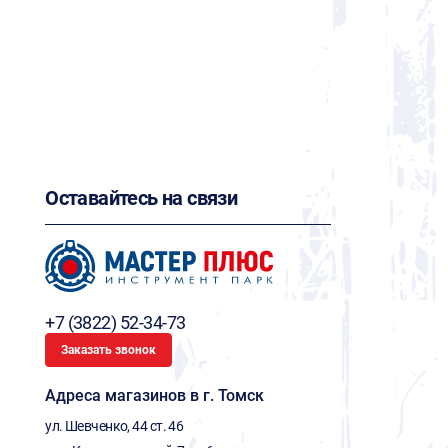
Оставайтесь на связи
+7 (3822) 52-34-73
Заказать звонок
Адреса магазинов в г. Томск
ул. Шевченко, 44 ст. 46