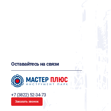
Оставайтесь на связи
+7 (3822) 52-34-73
Заказать звонок