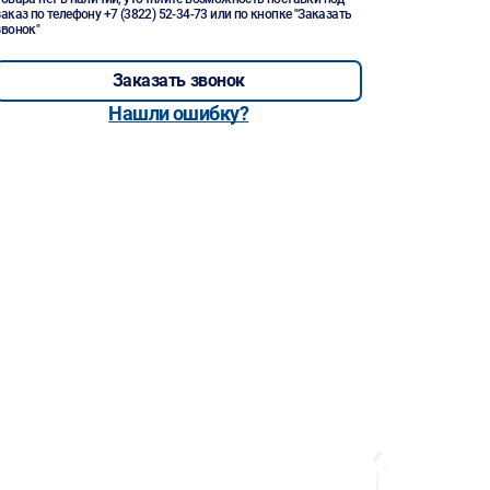
заказ по телефону
+7 (3822) 52-34-73
или по кнопке "Заказать
звонок"
Заказать звонок
Нашли ошибку?