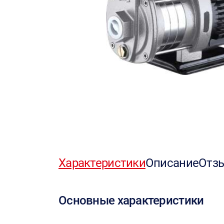
Характеристики
Описание
Отз
Основные характеристики