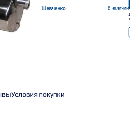
Шевченко
В наличии
ывы
Условия покупки