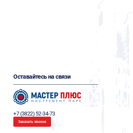
Оставайтесь на связи
+7 (3822) 52-34-73
Заказать звонок