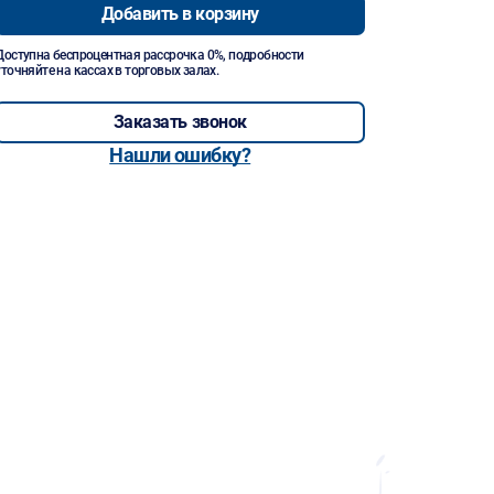
Добавить в корзину
Доступна беспроцентная рассрочка 0%, подробности
уточняйте на кассах в торговых залах.
Заказать звонок
Нашли ошибку?