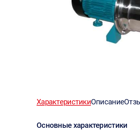
Характеристики
Описание
Отз
Основные характеристики