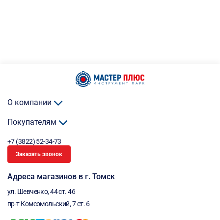
О компании
Покупателям
+7 (3822) 52-34-73
Заказать звонок
Адреса магазинов в г. Томск
ул. Шевченко, 44 ст. 46
пр-т Комсомольский, 7 ст. 6