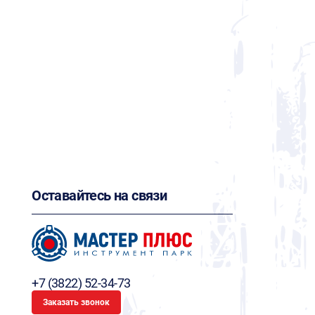
Оставайтесь на связи
+7 (3822) 52-34-73
Заказать звонок