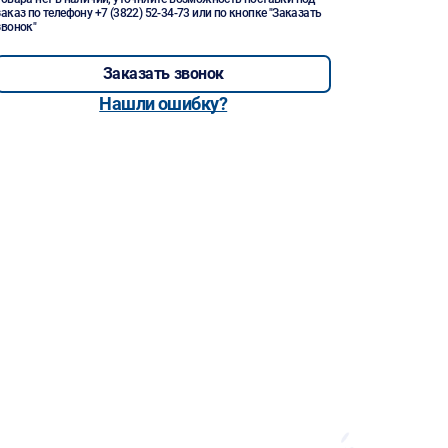
заказ по телефону
+7 (3822) 52-34-73
или по кнопке "Заказать
звонок"
Заказать звонок
Нашли ошибку?