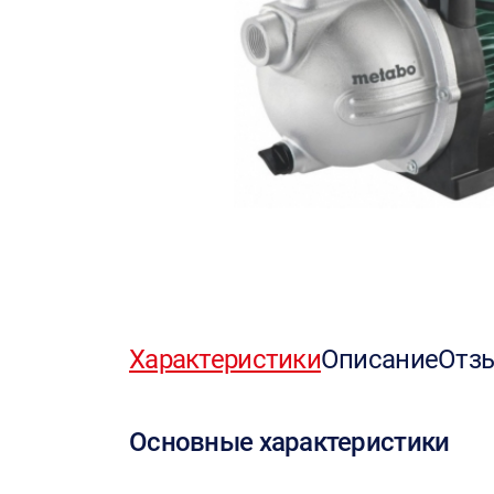
Характеристики
Описание
Отз
Основные характеристики