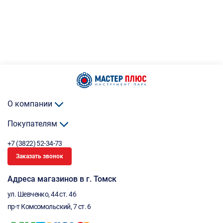
О компании
Покупателям
+7 (3822) 52-34-73
Заказать звонок
Адреса магазинов в г. Томск
ул. Шевченко, 44 ст. 46
пр-т Комсомольский, 7 ст. 6