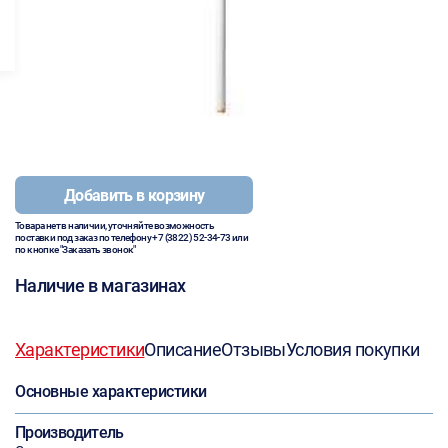
Добавить в корзину
Товара нет в наличии, уточняйте возможность
поставки под заказ по телефону
+7 (3822) 52-34-73
или
по кнопке "Заказать звонок"
Наличие в магазинах
Характеристики
Описание
Отзывы
Условия покупки
Основные характеристики
Производитель