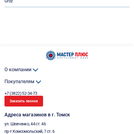
Groz
О компании
Покупателям
+7 (3822) 52-34-73
Заказать звонок
Адреса магазинов в г. Томск
ул. Шевченко, 44 ст. 46
пр-т Комсомольский, 7 ст. 6