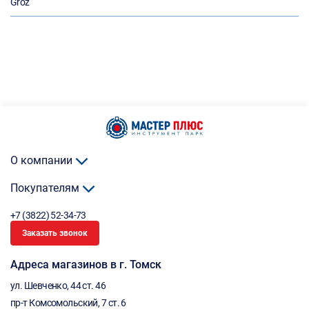
Groz
О компании
Покупателям
+7 (3822) 52-34-73
Заказать звонок
Адреса магазинов в г. Томск
ул. Шевченко, 44 ст. 46
пр-т Комсомольский, 7 ст. 6