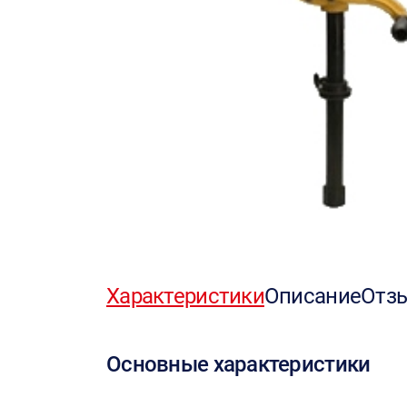
Характеристики
Описание
Отз
Основные характеристики