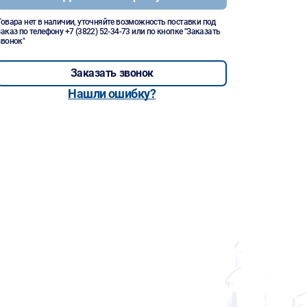
Товара нет в наличии, уточняйте возможность поставки под
заказ по телефону
+7 (3822) 52-34-73
или по кнопке "Заказать
звонок"
Заказать звонок
Нашли ошибку?