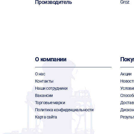
Производитель
Groz
О компании
Поку
О нас
Акции
Контакты
Новост
Наши сотрудники
Услови
Вакансии
Способ
Торговые марки
Достав
Политика конфиденциальности
Дискон
Карта сайта
Резуль