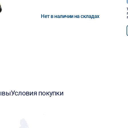
Нет в наличии на складах
ывы
Условия покупки