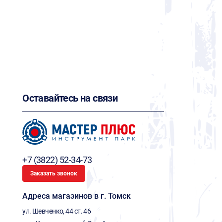
Оставайтесь на связи
+7 (3822) 52-34-73
Заказать звонок
Адреса магазинов в г. Томск
ул. Шевченко, 44 ст. 46