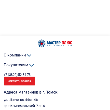
О компании
Покупателям
+7 (3822) 52-34-73
Заказать звонок
Адреса магазинов в г. Томск
ул. Шевченко, 44 ст. 46
пр-т Комсомольский, 7 ст. 6