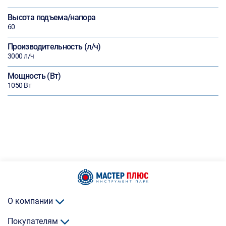
Высота подъема/напора
60
Производительность (л/ч)
3000 л/ч
Мощность (Вт)
1050 Вт
О компании
Покупателям