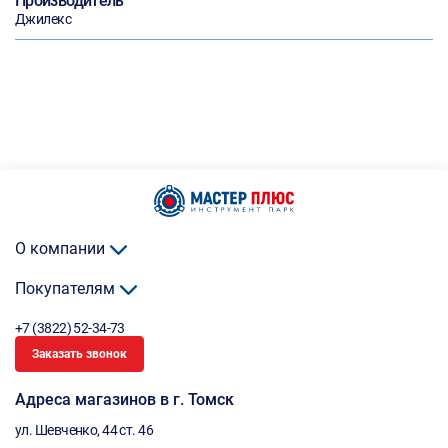
Производитель
Джилекс
О компании
Покупателям
+7 (3822) 52-34-73
Заказать звонок
Адреса магазинов в г. Томск
ул. Шевченко, 44 ст. 46