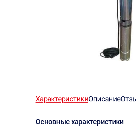
Характеристики
Описание
Отз
Основные характеристики