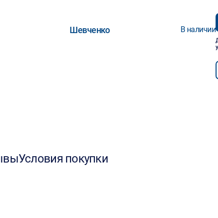
Шевченко
В наличии
ывы
Условия покупки