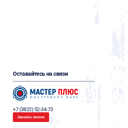
Оставайтесь на связи
+7 (3822) 52-34-73
Заказать звонок