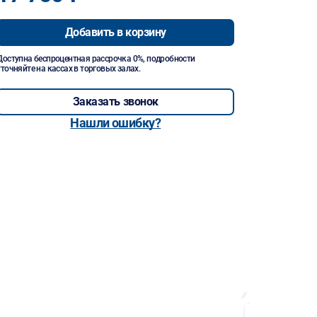
Добавить в корзину
Доступна беспроцентная рассрочка 0%, подробности
уточняйте на кассах в торговых залах.
Заказать звонок
Нашли ошибку?