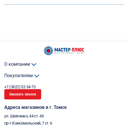
О компании
Покупателям
+7 (3822) 52-34-73
Заказать звонок
Адреса магазинов в г. Томск
ул. Шевченко, 44 ст. 46
пр-т Комсомольский, 7 ст. 6