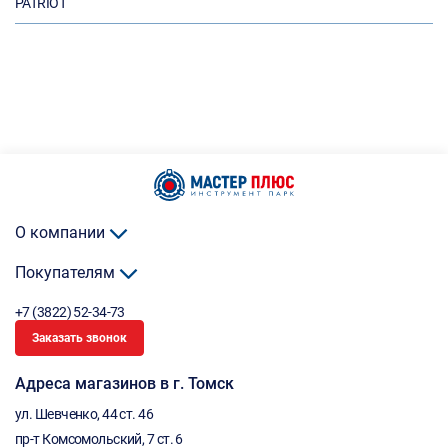
PATRIOT
О компании
Покупателям
+7 (3822) 52-34-73
Заказать звонок
Адреса магазинов в г. Томск
ул. Шевченко, 44 ст. 46
пр-т Комсомольский, 7 ст. 6