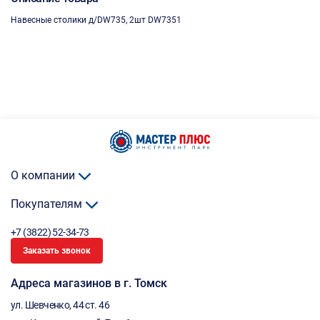
Навесные столики д/DW735, 2шт DW7351
О компании
Покупателям
+7 (3822) 52-34-73
Заказать звонок
Адреса магазинов в г. Томск
ул. Шевченко, 44 ст. 46