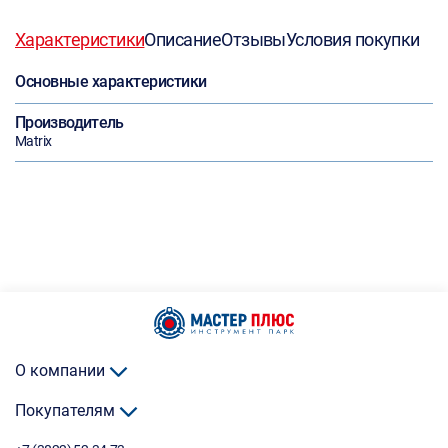
Характеристики
Описание
Отзывы
Условия покупки
Основные характеристики
Производитель
Matrix
О компании
Покупателям