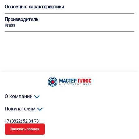
Основные характеристики
Производитель
Krass
О компании
Покупателям
+7 (3822) 52-34-73
Заказать звонок