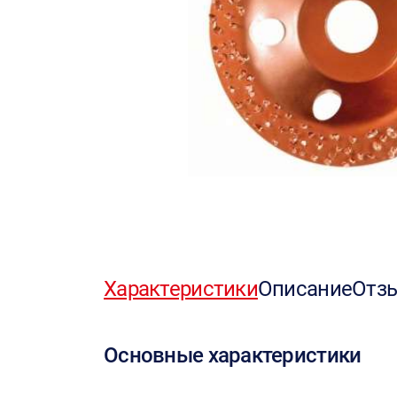
Характеристики
Описание
Отз
Основные характеристики