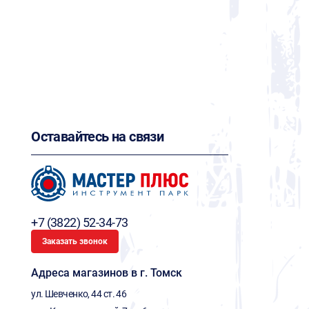
Оставайтесь на связи
+7 (3822) 52-34-73
Заказать звонок
Адреса магазинов в г. Томск
ул. Шевченко, 44 ст. 46