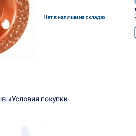
Нет в наличии на складах
ывы
Условия покупки