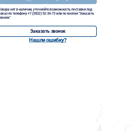
Товара нет в наличии, уточняйте возможность поставки под
заказ по телефону
+7 (3822) 52-34-73
или по кнопке "Заказать
звонок"
Заказать звонок
Нашли ошибку?