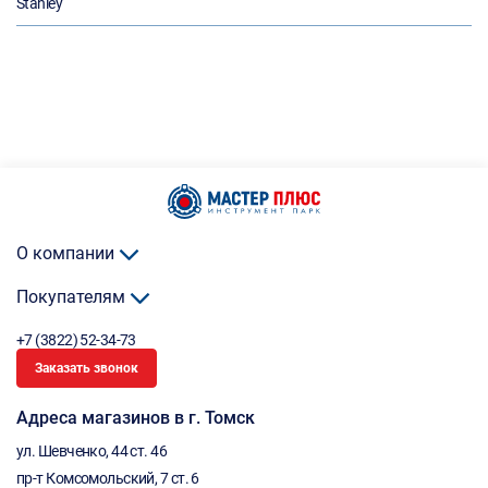
Stanley
О компании
Покупателям
+7 (3822) 52-34-73
Заказать звонок
Адреса магазинов в г. Томск
ул. Шевченко, 44 ст. 46
пр-т Комсомольский, 7 ст. 6