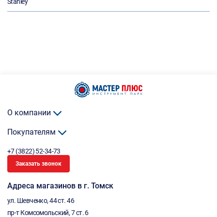
Stanley
О компании
Покупателям
+7 (3822) 52-34-73
Заказать звонок
Адреса магазинов в г. Томск
ул. Шевченко, 44 ст. 46
пр-т Комсомольский, 7 ст. 6