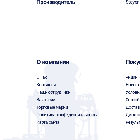
Производитель
Stayer
О компании
Поку
О нас
Акции
Контакты
Новост
Наши сотрудники
Услови
Вакансии
Способ
Торговые марки
Достав
Политика конфиденциальности
Дискон
Карта сайта
Резуль