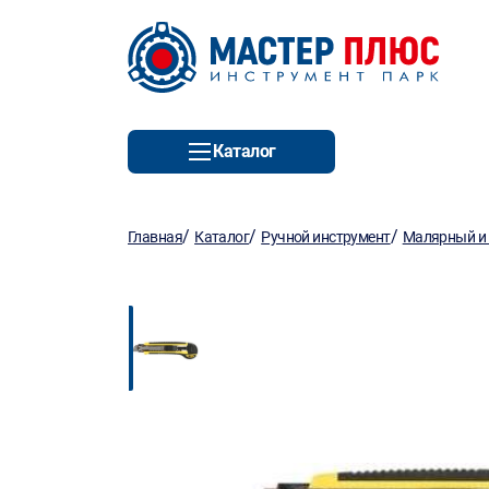
Каталог
/
/
/
Главная
Каталог
Ручной инструмент
Малярный и 