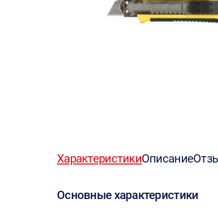
Характеристики
Описание
Отз
Основные характеристики