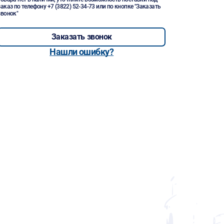
заказ по телефону
+7 (3822) 52-34-73
или по кнопке "Заказать
звонок"
Заказать звонок
Нашли ошибку?