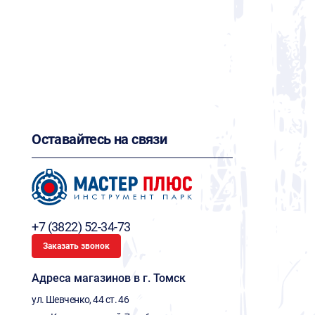
Оставайтесь на связи
+7 (3822) 52-34-73
Заказать звонок
Адреса магазинов в г. Томск
ул. Шевченко, 44 ст. 46