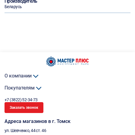
Производитель
Беларусь
О компании
Покупателям
+7 (3822) 52-34-73
Заказать звонок
Адреса магазинов в г. Томск
ул. Шевченко, 44 ст. 46