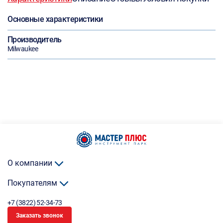
Основные характеристики
Производитель
Milwaukee
О компании
Покупателям
+7 (3822) 52-34-73
Заказать звонок