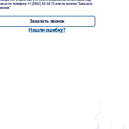
заказ по телефону
+7 (3822) 52-34-73
или по кнопке "Заказать
звонок"
Заказать звонок
Нашли ошибку?