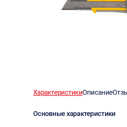
Характеристики
Описание
Отз
Основные характеристики