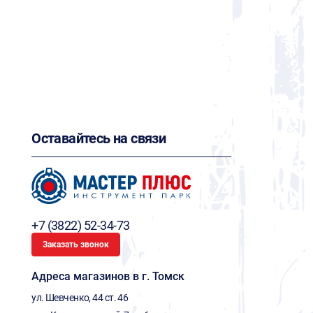
Оставайтесь на связи
+7 (3822) 52-34-73
Заказать звонок
Адреса магазинов в г. Томск
ул. Шевченко, 44 ст. 46