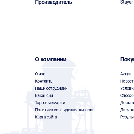
Производитель
Stayer
О компании
Поку
О нас
Акции
Контакты
Новост
Наши сотрудники
Услови
Вакансии
Способ
Торговые марки
Достав
Политика конфиденциальности
Дискон
Карта сайта
Резуль