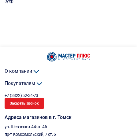
Зубр
О компании
Покупателям
+7 (3822) 52-34-73
Заказать звонок
Адреса магазинов в г. Томск
ул. Шевченко, 44 ст. 46
пр-т Комсомольский, 7 ст. 6