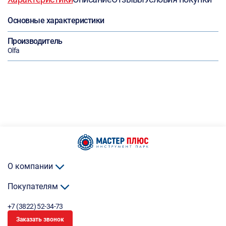
Основные характеристики
Производитель
Olfa
О компании
Покупателям
+7 (3822) 52-34-73
Заказать звонок