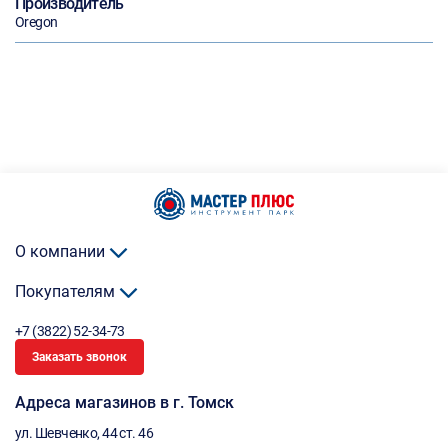
Производитель
Oregon
О компании
Покупателям
+7 (3822) 52-34-73
Заказать звонок
Адреса магазинов в г. Томск
ул. Шевченко, 44 ст. 46