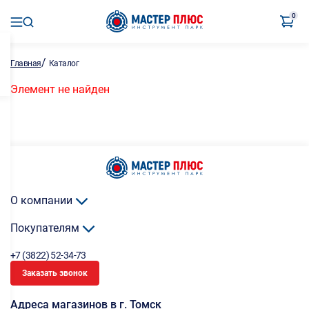
0
/
Главная
Каталог
Элемент не найден
О компании
Покупателям
+7 (3822) 52-34-73
Заказать звонок
Адреса магазинов в г. Томск