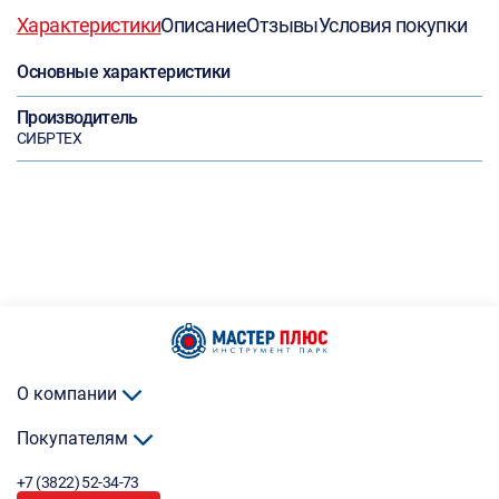
Характеристики
Описание
Отзывы
Условия покупки
Основные характеристики
Производитель
СИБРТЕХ
О компании
Покупателям
+7 (3822) 52-34-73