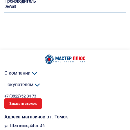
Производитель
DeWalt
О компании
Покупателям
+7 (3822) 52-34-73
Заказать звонок
Адреса магазинов в г. Томск
ул. Шевченко, 44 ст. 46