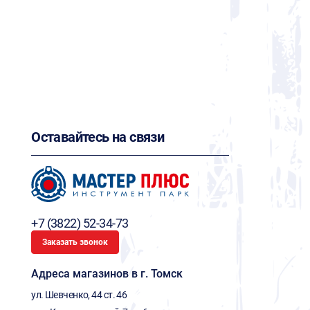
Оставайтесь на связи
+7 (3822) 52-34-73
Заказать звонок
Адреса магазинов в г. Томск
ул. Шевченко, 44 ст. 46