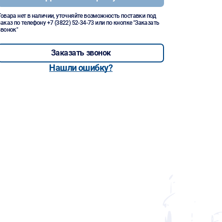
Товара нет в наличии, уточняйте возможность поставки под
заказ по телефону
+7 (3822) 52-34-73
или по кнопке "Заказать
звонок"
Заказать звонок
Нашли ошибку?