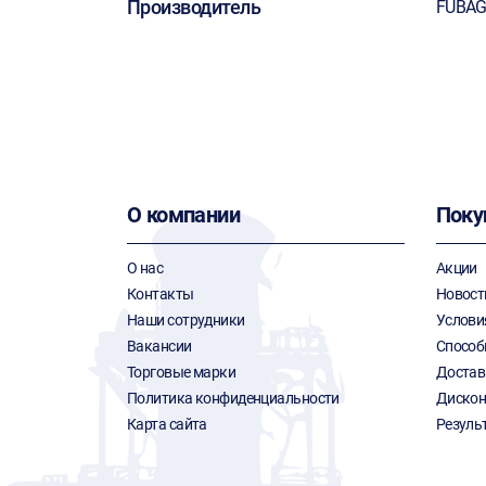
Производитель
FUBA
О компании
Поку
О нас
Акции
Контакты
Новост
Наши сотрудники
Услови
Вакансии
Способ
Торговые марки
Достав
Политика конфиденциальности
Дискон
Карта сайта
Резуль