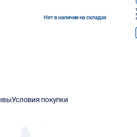
Нет в наличии на складах
ывы
Условия покупки