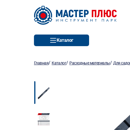
Каталог
/
/
/
Главная
Каталог
Расходные материалы
Для садо