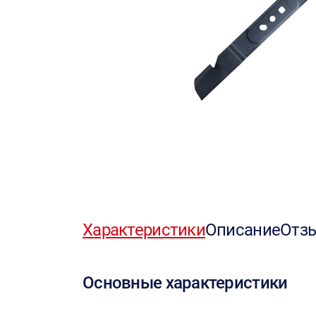
Характеристики
Описание
Отз
Основные характеристики