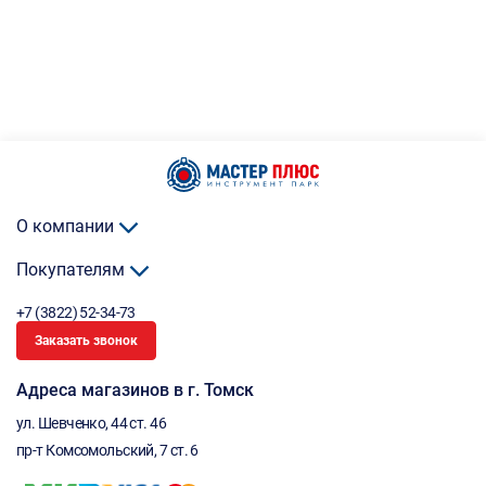
О компании
Покупателям
+7 (3822) 52-34-73
Заказать звонок
Адреса магазинов в г. Томск
ул. Шевченко, 44 ст. 46
пр-т Комсомольский, 7 ст. 6