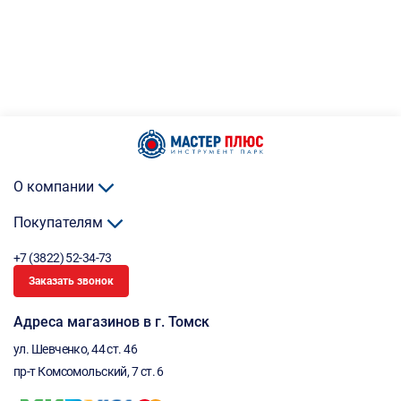
О компании
Покупателям
+7 (3822) 52-34-73
Заказать звонок
Адреса магазинов в г. Томск
ул. Шевченко, 44 ст. 46
пр-т Комсомольский, 7 ст. 6