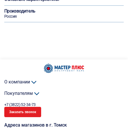
Производитель
Россия
О компании
Покупателям
+7 (3822) 52-34-73
Заказать звонок
Адреса магазинов в г. Томск