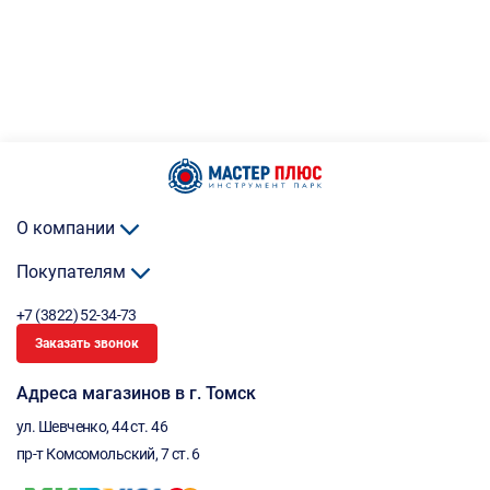
О компании
Покупателям
+7 (3822) 52-34-73
Заказать звонок
Адреса магазинов в г. Томск
ул. Шевченко, 44 ст. 46
пр-т Комсомольский, 7 ст. 6