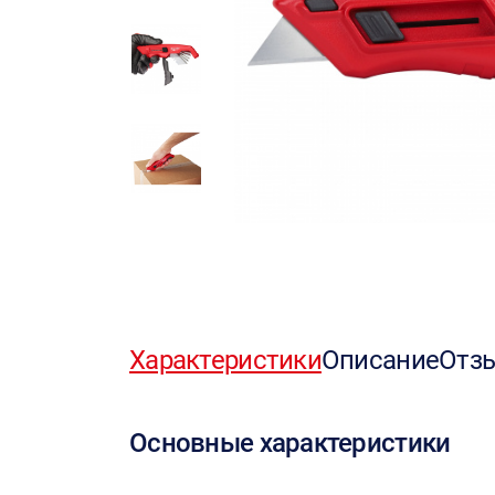
Характеристики
Описание
Отз
Основные характеристики