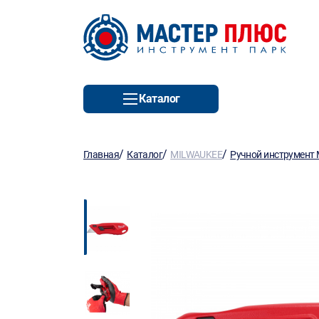
Каталог
/
/
/
Главная
Каталог
MILWAUKEE
Ручной инструмент 