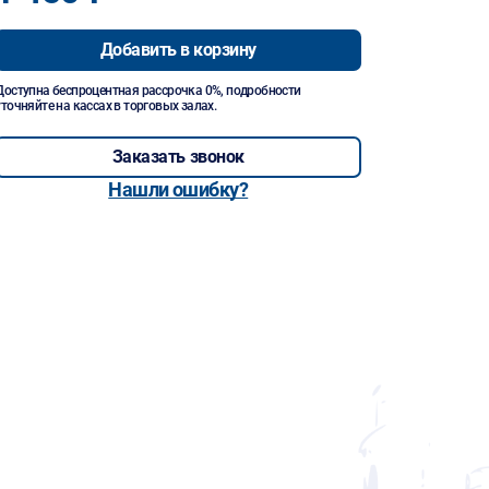
Добавить в корзину
Доступна беспроцентная рассрочка 0%, подробности
уточняйте на кассах в торговых залах.
Заказать звонок
Нашли ошибку?