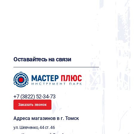
Оставайтесь на связи
+7 (3822) 52-34-73
Заказать звонок
Адреса магазинов в г. Томск
ул. Шевченко, 44 ст. 46