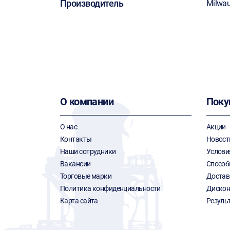
Производитель
Milwa
О компании
Поку
О нас
Акции
Контакты
Новост
Наши сотрудники
Услови
Вакансии
Способ
Торговые марки
Достав
Политика конфиденциальности
Дискон
Карта сайта
Резуль