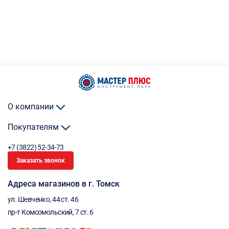
О компании
Покупателям
+7 (3822) 52-34-73
Заказать звонок
Адреса магазинов в г. Томск
ул. Шевченко, 44 ст. 46
пр-т Комсомольский, 7 ст. 6