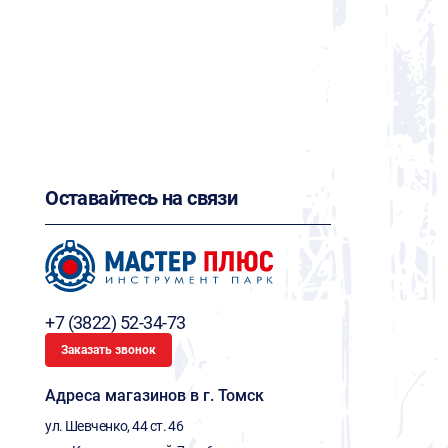
Оставайтесь на связи
+7 (3822) 52-34-73
Заказать звонок
Адреса магазинов в г. Томск
ул. Шевченко, 44 ст. 46