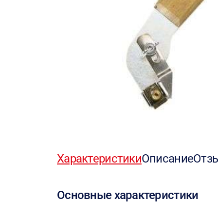
Характеристики
Описание
Отз
Основные характеристики