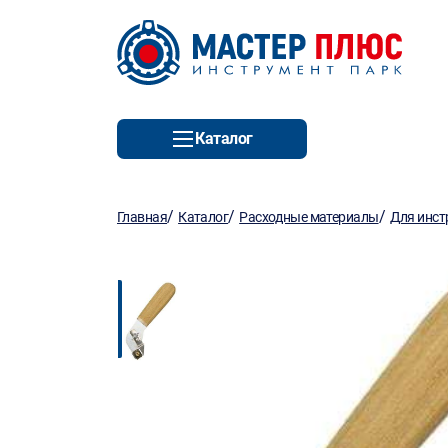
Каталог
/
/
/
Главная
Каталог
Расходные материалы
Для инст