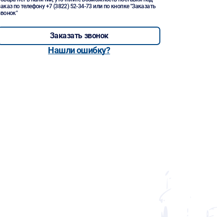
заказ по телефону
+7 (3822) 52-34-73
или по кнопке "Заказать
звонок"
Заказать звонок
Нашли ошибку?