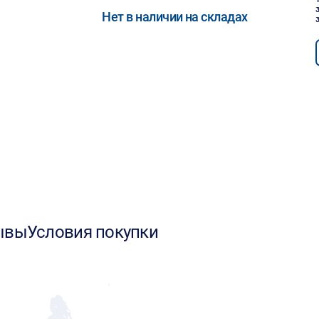
Нет в наличии на складах
ывы
Условия покупки