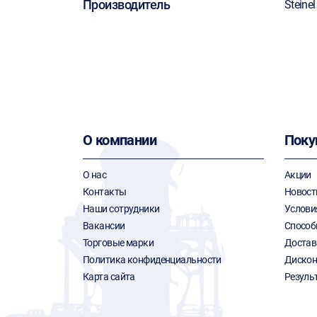
Производитель
Steinel
О компании
Поку
О нас
Акции
Контакты
Новост
Наши сотрудники
Услови
Вакансии
Способ
Торговые марки
Достав
Политика конфиденциальности
Дискон
Карта сайта
Резуль